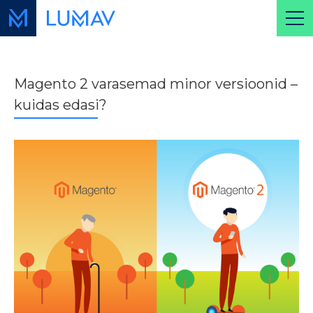
Magento 2 varasemad minor versioonid –
kuidas edasi?