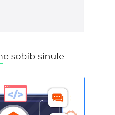
e sobib sinule