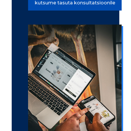
kutsume tasuta konsultatsioonile