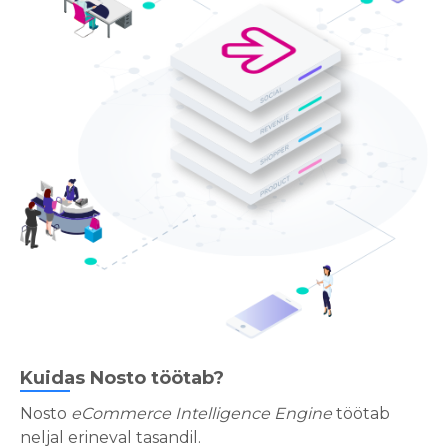
Kuidas Nosto töötab?
Nosto
eCommerce Intelligence Engine
töötab
neljal erineval tasandil.