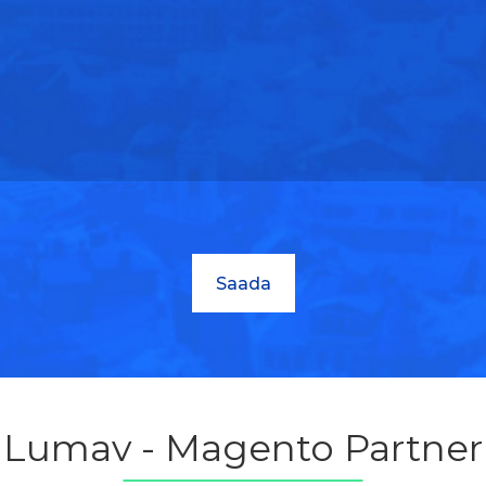
Lumav - Magento Partner